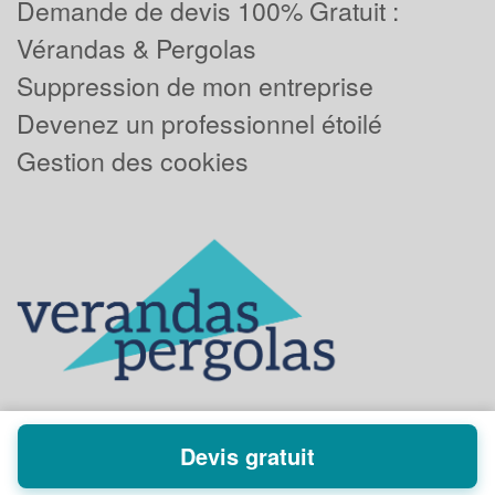
Demande de devis 100% Gratuit :
Vérandas & Pergolas
Suppression de mon entreprise
Devenez un professionnel étoilé
Gestion des cookies
Devis gratuit
Powered by
Plus que pro