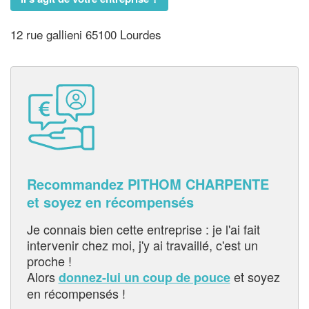
12 rue gallieni 65100 Lourdes
Recommandez PITHOM CHARPENTE
et soyez en récompensés
Je connais bien cette entreprise : je l'ai fait
intervenir chez moi, j'y ai travaillé, c'est un
proche !
Alors
et soyez
donnez-lui un coup de pouce
en récompensés !