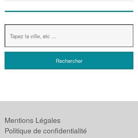
Mentions Légales
Politique de confidentialité