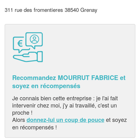
311 rue des fromentieres 38540 Grenay
Recommandez MOURRUT FABRICE et
soyez en récompensés
Je connais bien cette entreprise : je l'ai fait
intervenir chez moi, j'y ai travaillé, c'est un
proche !
Alors
et soyez
donnez-lui un coup de pouce
en récompensés !