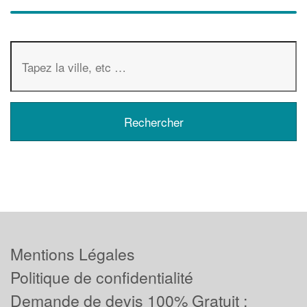
Mentions Légales
Politique de confidentialité
Demande de devis 100% Gratuit :