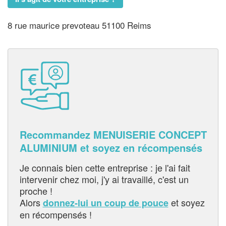
8 rue maurice prevoteau 51100 Reims
Recommandez MENUISERIE CONCEPT
ALUMINIUM et soyez en récompensés
Je connais bien cette entreprise : je l'ai fait
intervenir chez moi, j'y ai travaillé, c'est un
proche !
Alors
et soyez
donnez-lui un coup de pouce
en récompensés !