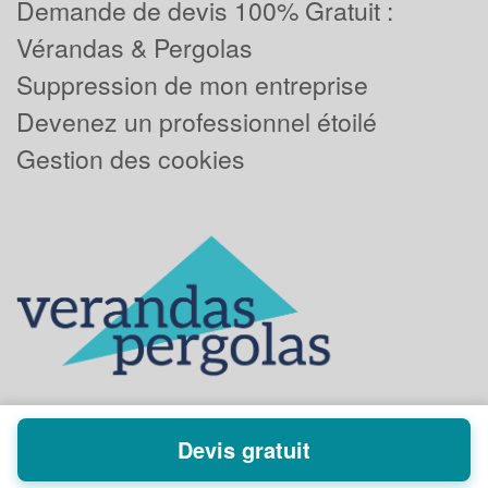
Demande de devis 100% Gratuit :
Vérandas & Pergolas
Suppression de mon entreprise
Devenez un professionnel étoilé
Gestion des cookies
Devis gratuit
Powered by
Plus que pro