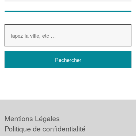
Mentions Légales
Politique de confidentialité