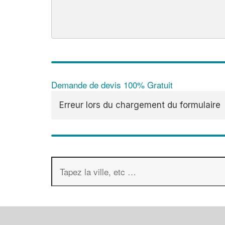
Demande de devis 100% Gratuit
Erreur lors du chargement du formulaire