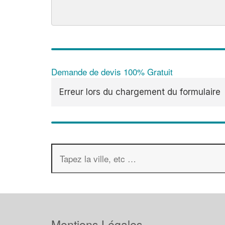
Demande de devis 100% Gratuit
Erreur lors du chargement du formulaire
Mentions Légales