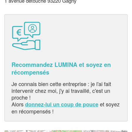
1 avenue detouche 93220 Gagny
Recommandez LUMINA et soyez en
récompensés
Je connais bien cette entreprise : je l'ai fait
intervenir chez moi, j'y ai travaillé, c'est un
proche !
Alors
et soyez
donnez-lui un coup de pouce
en récompensés !