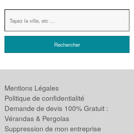
Mentions Légales
Politique de confidentialité
Demande de devis 100% Gratuit :
Vérandas & Pergolas
Suppression de mon entreprise