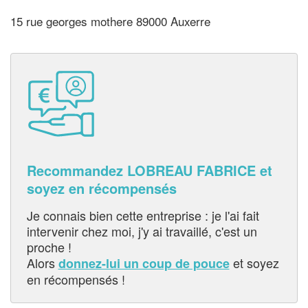
15 rue georges mothere 89000 Auxerre
Recommandez LOBREAU FABRICE et
soyez en récompensés
Je connais bien cette entreprise : je l'ai fait
intervenir chez moi, j'y ai travaillé, c'est un
proche !
Alors
et soyez
donnez-lui un coup de pouce
en récompensés !