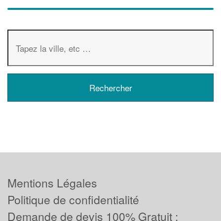
Mentions Légales
Politique de confidentialité
Demande de devis 100% Gratuit :