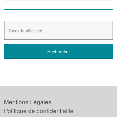
Mentions Légales
Politique de confidentialité