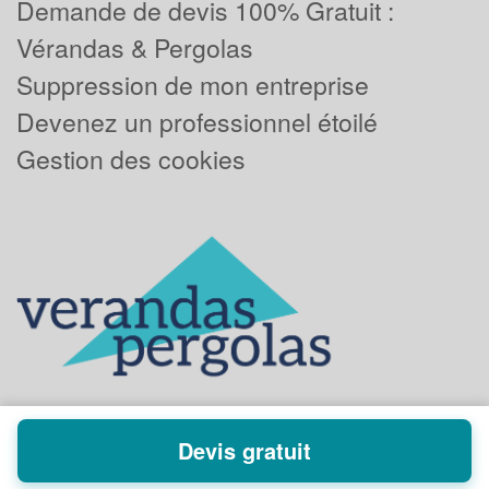
Demande de devis 100% Gratuit :
Vérandas & Pergolas
Suppression de mon entreprise
Devenez un professionnel étoilé
Gestion des cookies
Devis gratuit
Powered by
Plus que pro