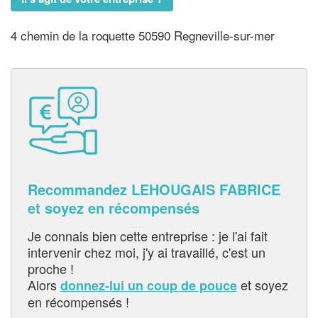
4 chemin de la roquette 50590 Regneville-sur-mer
Recommandez LEHOUGAIS FABRICE
et soyez en récompensés
Je connais bien cette entreprise : je l'ai fait
intervenir chez moi, j'y ai travaillé, c'est un
proche !
Alors
et soyez
donnez-lui un coup de pouce
en récompensés !