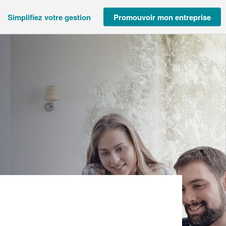
Simplifiez votre gestion
Promouvoir mon entreprise