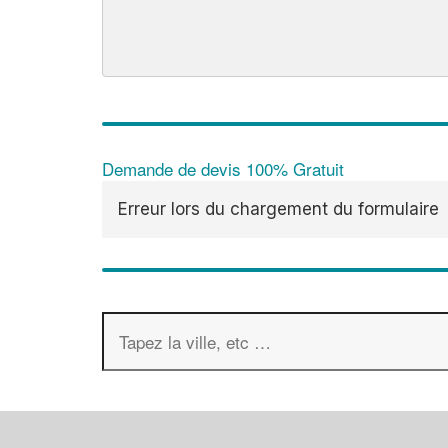
Demande de devis 100% Gratuit
Erreur lors du chargement du formulaire