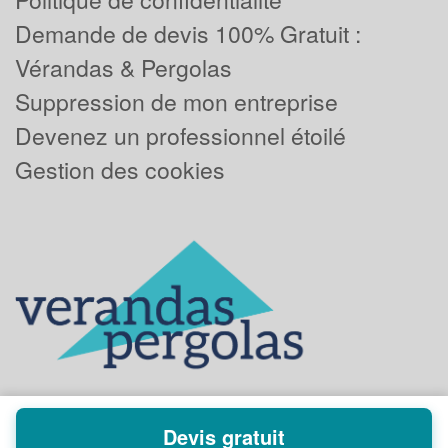
Demande de devis 100% Gratuit :
Vérandas & Pergolas
Suppression de mon entreprise
Devenez un professionnel étoilé
Gestion des cookies
Devis gratuit