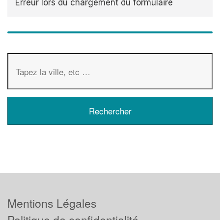
Erreur lors du chargement du formulaire
Mentions Légales
Politique de confidentialité