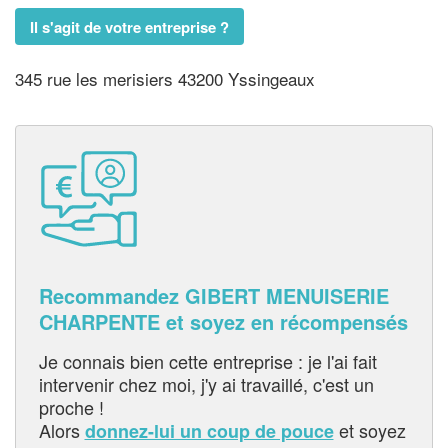
Il s'agit de votre entreprise ?
345 rue les merisiers 43200 Yssingeaux
Recommandez GIBERT MENUISERIE
CHARPENTE et soyez en récompensés
Je connais bien cette entreprise : je l'ai fait
intervenir chez moi, j'y ai travaillé, c'est un
proche !
Alors
et soyez
donnez-lui un coup de pouce