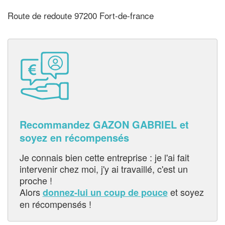
Route de redoute 97200 Fort-de-france
Recommandez GAZON GABRIEL et
soyez en récompensés
Je connais bien cette entreprise : je l'ai fait
intervenir chez moi, j'y ai travaillé, c'est un
proche !
Alors
et soyez
donnez-lui un coup de pouce
en récompensés !