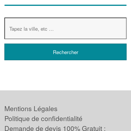
Mentions Légales
Politique de confidentialité
Demande de devis 100% Gratuit :