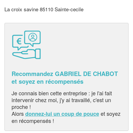
La croix savine 85110 Sainte-cecile
Recommandez GABRIEL DE CHABOT
et soyez en récompensés
Je connais bien cette entreprise : je l'ai fait
intervenir chez moi, j'y ai travaillé, c'est un
proche !
Alors
et soyez
donnez-lui un coup de pouce
en récompensés !