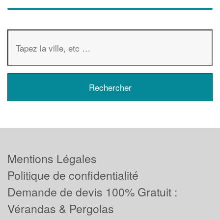
Mentions Légales
Politique de confidentialité
Demande de devis 100% Gratuit :
Vérandas & Pergolas