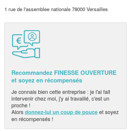
1 rue de l'assemblee nationale 78000 Versailles
Recommandez FINESSE OUVERTURE
et soyez en récompensés
Je connais bien cette entreprise : je l'ai fait
intervenir chez moi, j'y ai travaillé, c'est un
proche !
Alors
et soyez
donnez-lui un coup de pouce
en récompensés !