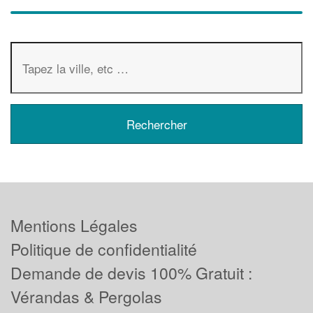
Mentions Légales
Politique de confidentialité
Demande de devis 100% Gratuit :
Vérandas & Pergolas