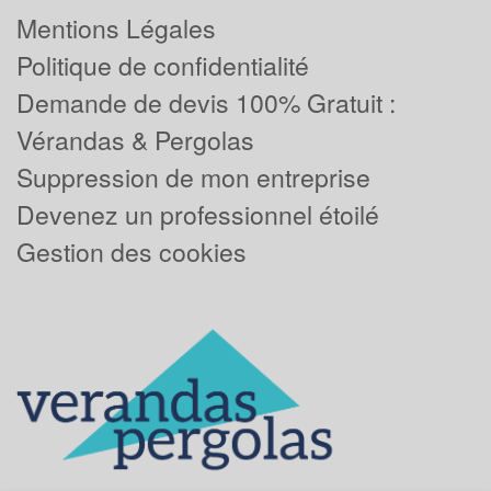
Mentions Légales
Politique de confidentialité
Demande de devis 100% Gratuit :
Vérandas & Pergolas
Suppression de mon entreprise
Devenez un professionnel étoilé
Gestion des cookies