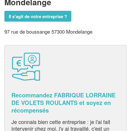
Mondelange
Il s'agit de votre entreprise ?
97 rue de boussange 57300 Mondelange
Recommandez FABRIQUE LORRAINE
DE VOLETS ROULANTS et soyez en
récompensés
Je connais bien cette entreprise : je l'ai fait
intervenir chez moi, j'y ai travaillé, c'est un