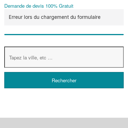
Demande de devis 100% Gratuit
Erreur lors du chargement du formulaire