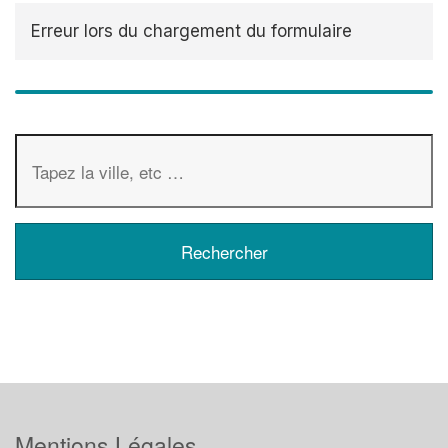
Erreur lors du chargement du formulaire
Mentions Légales