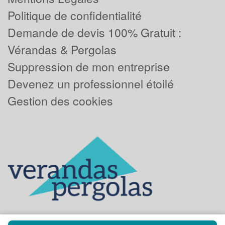
Politique de confidentialité
Demande de devis 100% Gratuit :
Vérandas & Pergolas
Suppression de mon entreprise
Devenez un professionnel étoilé
Gestion des cookies