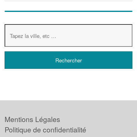
Mentions Légales
Politique de confidentialité