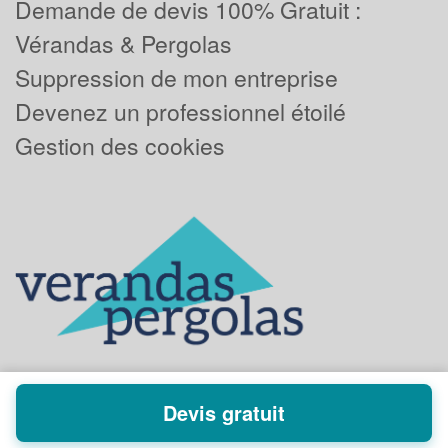
Demande de devis 100% Gratuit :
Vérandas & Pergolas
Suppression de mon entreprise
Devenez un professionnel étoilé
Gestion des cookies
Devis gratuit
Powered by
Plus que pro