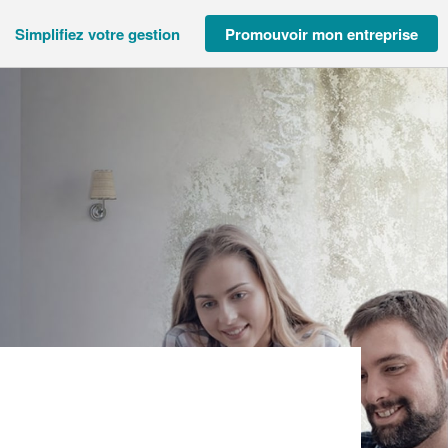
Simplifiez votre gestion
Promouvoir mon entreprise
ICE