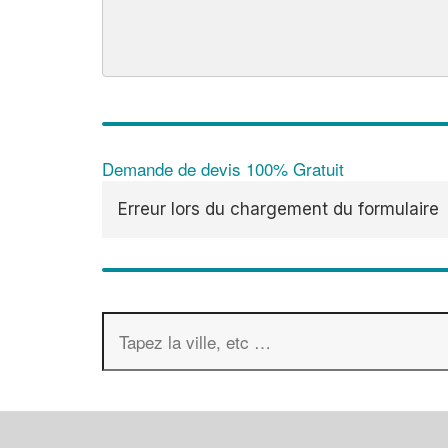
Demande de devis 100% Gratuit
Erreur lors du chargement du formulaire