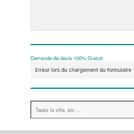
Demande de devis 100% Gratuit
Erreur lors du chargement du formulaire