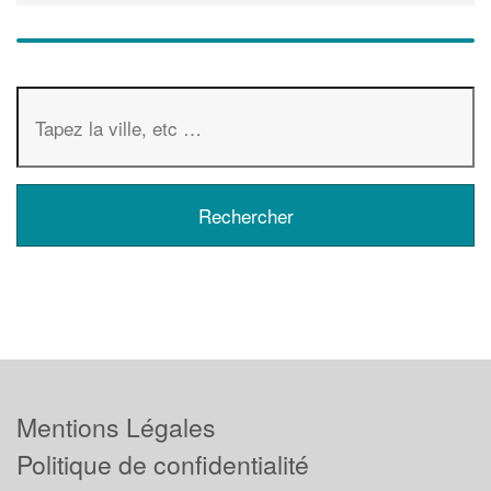
Mentions Légales
Politique de confidentialité