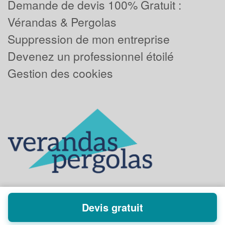
Demande de devis 100% Gratuit :
Vérandas & Pergolas
Suppression de mon entreprise
Devenez un professionnel étoilé
Gestion des cookies
Devis gratuit
Powered by
Plus que pro