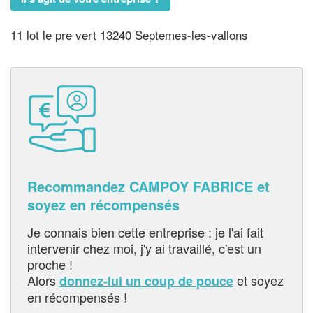
11 lot le pre vert 13240 Septemes-les-vallons
Recommandez CAMPOY FABRICE et
soyez en récompensés
Je connais bien cette entreprise : je l'ai fait
intervenir chez moi, j'y ai travaillé, c'est un
proche !
Alors
et soyez
donnez-lui un coup de pouce
en récompensés !