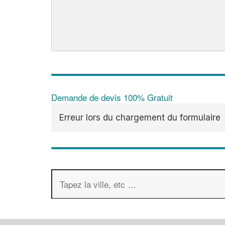
Demande de devis 100% Gratuit
Erreur lors du chargement du formulaire