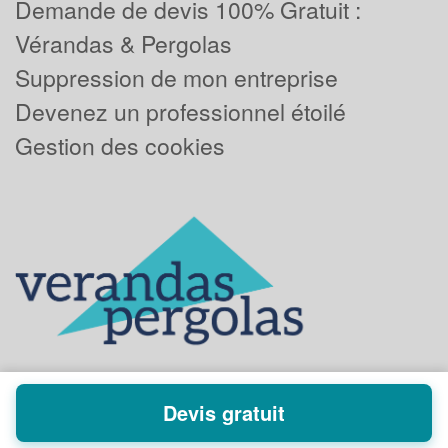
Demande de devis 100% Gratuit :
Vérandas & Pergolas
Suppression de mon entreprise
Devenez un professionnel étoilé
Gestion des cookies
Devis gratuit
Powered by
Plus que pro