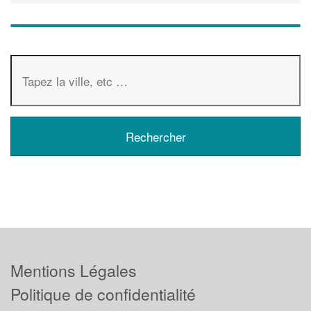
Mentions Légales
Politique de confidentialité