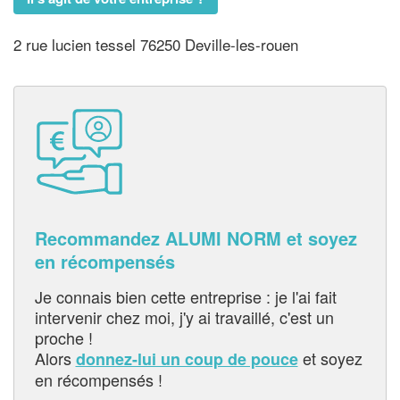
2 rue lucien tessel 76250 Deville-les-rouen
Recommandez ALUMI NORM et soyez
en récompensés
Je connais bien cette entreprise : je l'ai fait
intervenir chez moi, j'y ai travaillé, c'est un
proche !
Alors
et soyez
donnez-lui un coup de pouce
en récompensés !