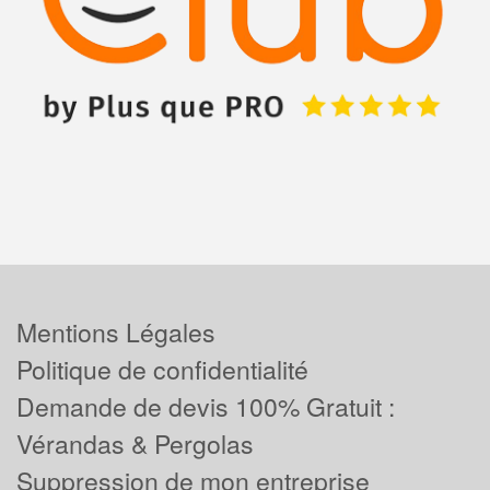
Mentions Légales
Politique de confidentialité
Demande de devis 100% Gratuit :
Vérandas & Pergolas
Suppression de mon entreprise