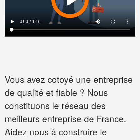
Vous avez cotoyé une entreprise
de qualité et fiable ? Nous
constituons le réseau des
meilleurs entreprise de France.
Aidez nous à construire le