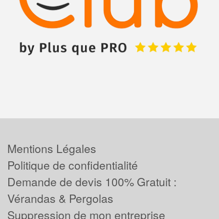
Mentions Légales
Politique de confidentialité
Demande de devis 100% Gratuit :
Vérandas & Pergolas
Suppression de mon entreprise