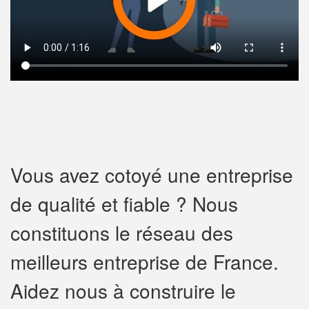
Vous avez cotoyé une entreprise
de qualité et fiable ? Nous
constituons le réseau des
meilleurs entreprise de France.
Aidez nous à construire le